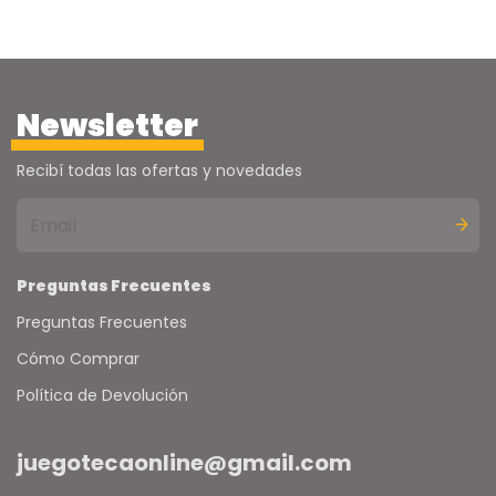
Newsletter
Recibí todas las ofertas y novedades
Preguntas Frecuentes
Preguntas Frecuentes
Cómo Comprar
Política de Devolución
juegotecaonline@gmail.com