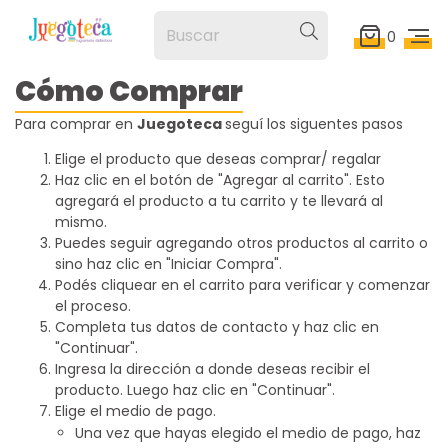
0
Cómo Comprar
Para comprar en
Juegoteca
seguí los siguentes pasos
Elige el producto que deseas comprar/ regalar
Haz clic en el botón de "Agregar al carrito". Esto
agregará el producto a tu carrito y te llevará al
mismo.
Puedes seguir agregando otros productos al carrito o
sino haz clic en "Iniciar Compra".
Podés cliquear en el carrito para verificar y comenzar
el proceso.
Completa tus datos de contacto y haz clic en
"Continuar".
Ingresa la dirección a donde deseas recibir el
producto. Luego haz clic en "Continuar".
Elige el medio de pago.
Una vez que hayas elegido el medio de pago, haz