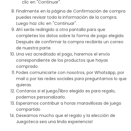
clic en "Continuar".
Finalmente en la página de Confirmación de compra
puedes revisar toda la información de la compra.
Luego haz clic en "Continuar".
Ahí serás redirigido a otra pantalla para que
completes los datos sobre la forma de pago elegida.
Después de confirmar la compra recibirás un correo
de nuestra parte.
Una vez acreditado el pago, haremos el envío
correspondiente de los productos que hayas
comprado.
Podes comunicarte con nosotros, por WhatsApp, por
mail o por las redes sociales para preguntarnos lo que
quieras.
Contanos si el juego/libro elegido es para regalo,
podemos personalizarlo.
Esperamos contribuir a horas maravillosas de juego
compartido
Deseamos mucho que el regalo y la elección de
Juegoteca sea una linda experiencia!