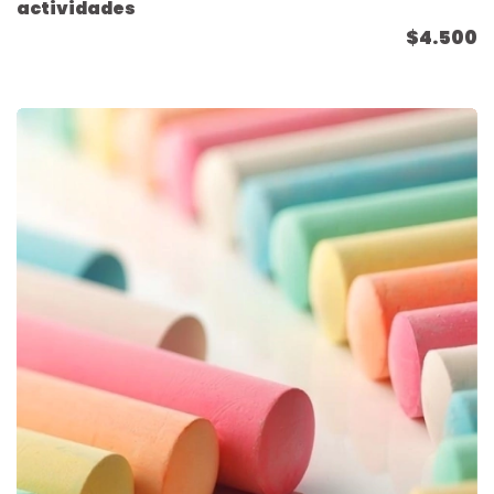
actividades
$4.500