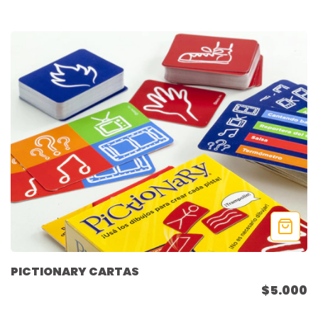
PICTIONARY CARTAS
$5.000