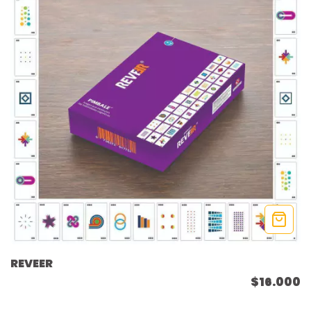
REVEER
$16.000