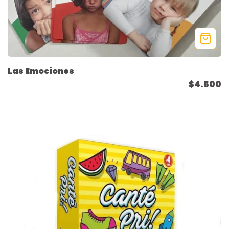
Las Emociones
$4.500