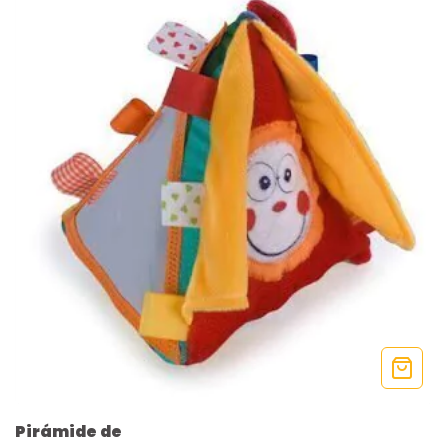
Pirámide de