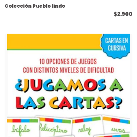
Colección Pueblo lindo
$2.900