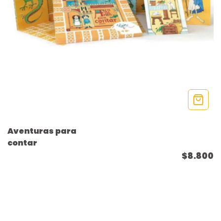
Aventuras para
contar
$8.800