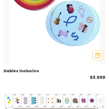
Dables inclusivo
$3.500