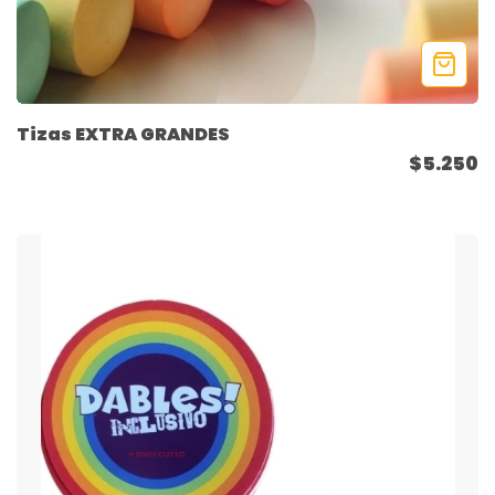
Tizas EXTRA GRANDES
$5.250