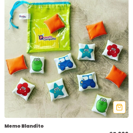
Memo Blandito