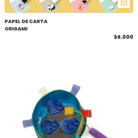
PAPEL DE CARTA
ORIGAMI
$6.000