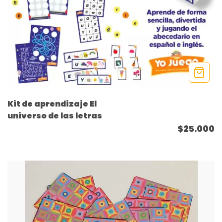
Kit de aprendizaje El
universo de las letras
$25.000