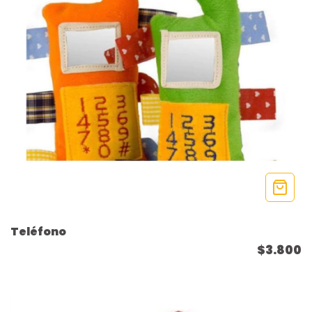
Teléfono
$3.800