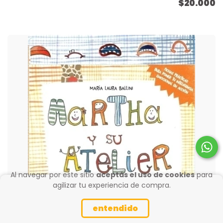
$20.000
Al navegar por este sitio
aceptás el uso de cookies
para
agilizar tu experiencia de compra.
entendido