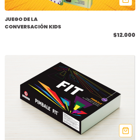
JUEGO DE LA
CONVERSACIÓN KIDS
$12.000