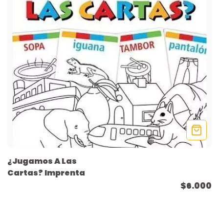
¿Jugamos A Las
Cartas? Imprenta
$6.000