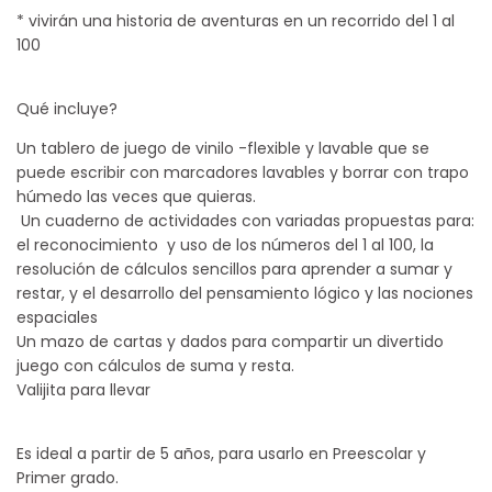
*️ vivirán una historia de aventuras en un recorrido del 1 al
100
Qué incluye?
Un tablero de juego de vinilo -flexible y lavable que se
puede escribir con marcadores lavables y borrar con trapo
húmedo las veces que quieras.
Un cuaderno de actividades con variadas propuestas para:
el reconocimiento y uso de los números del 1 al 100, la
resolución de cálculos sencillos para aprender a sumar y
restar, y el desarrollo del pensamiento lógico y las nociones
espaciales
Un mazo de cartas y dados para compartir un divertido
juego con cálculos de suma y resta.
Valijita para llevar
Es ideal a partir de 5 años, para usarlo en Preescolar y
Primer grado.