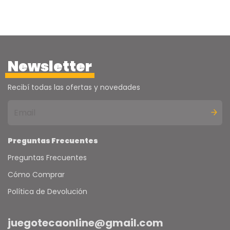
Newsletter
Recibí todas las ofertas y novedades
Preguntas Frecuentes
Preguntas Frecuentes
Cómo Comprar
Política de Devolución
juegotecaonline@gmail.com