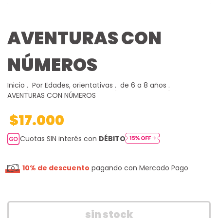
AVENTURAS CON
NÚMEROS
Inicio
.
Por Edades, orientativas
.
de 6 a 8 años
.
AVENTURAS CON NÚMEROS
$17.000
Cuotas SIN interés con
DÉBITO
10% de descuento
pagando con Mercado Pago