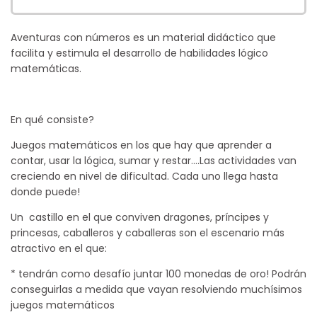
Aventuras con números es un material didáctico que
facilita y estimula el desarrollo de habilidades lógico
matemáticas.
En qué consiste?
Juegos matemáticos en los que hay que aprender a
contar, usar la lógica, sumar y restar....Las actividades van
creciendo en nivel de dificultad. Cada uno llega hasta
donde puede!
Un castillo en el que conviven dragones, príncipes y
princesas, caballeros y caballeras son el escenario más
atractivo en el que:
* tendrán como desafío juntar 100 monedas de oro! Podrán
conseguirlas a medida que vayan resolviendo muchísimos
juegos matemáticos