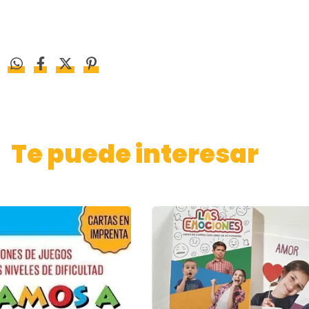
Te puede interesar