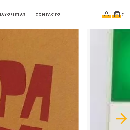
MAYORISTAS
CONTACTO
0