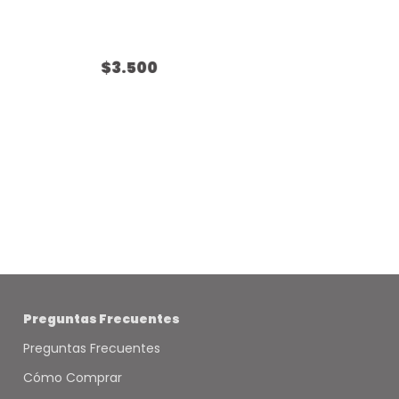
$3.500
Preguntas Frecuentes
Preguntas Frecuentes
Cómo Comprar