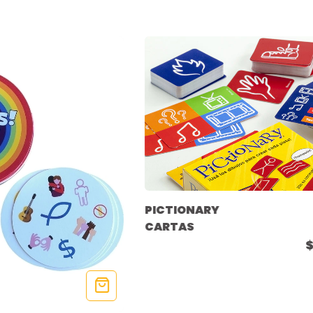
PICTIONARY
CARTAS