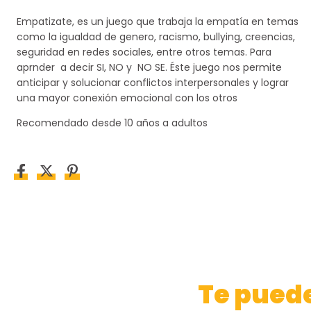
Empatizate, es un juego que trabaja la empatía en temas
como la igualdad de genero, racismo, bullying, creencias,
seguridad en redes sociales, entre otros temas. Para
aprnder a decir SI, NO y NO SE. Éste juego nos permite
anticipar y solucionar conflictos interpersonales y lograr
una mayor conexión emocional con los otros
Recomendado desde 10 años a adultos
Te puede