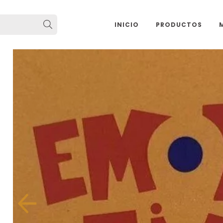
INICIO
PRODUCTOS