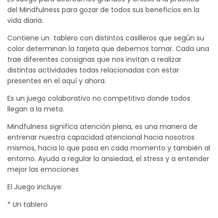
del Mindfulness para gozar de todos sus beneficios en la
vida diaria.
Contiene un tablero con distintos casilleros que según su
color determinan la tarjeta que debemos tomar. Cada una
trae diferentes consignas que nos invitan a realizar
distintas actividades todas relacionadas con estar
presentes en el aquí y ahora.
Es un juego colaborativo no competitivo donde todos
llegan a la meta.
Mindfulness significa atención plena, es una manera de
entrenar nuestra capacidad atencional hacia nosotros
mismos, hacia lo que pasa en cada momento y también al
entorno. Ayuda a regular la ansiedad, el stress y a entender
mejor las emociones
El Juego incluye:
* Un tablero