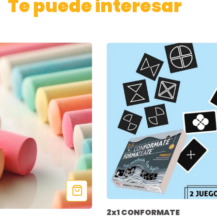
Te puede interesar
2x1 CONFORMATE