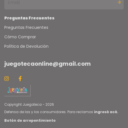
Preguntas Frecuentes
Preguntas Frecuentes
Cómo Comprar
Política de Devolución
juegotecaonline@gmail.com
Copyright Juegoteca - 2026
Defensa de las y los consumidores. Para reclamos
ingresá acá.
Botón de arrepentimiento