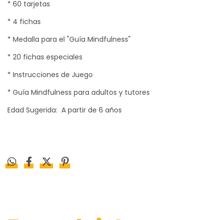
* 60 tarjetas
* 4 fichas
* Medalla para el "Guía Mindfulness"
* 20 fichas especiales
* Instrucciones de Juego
* Guía Mindfulness para adultos y tutores
Edad Sugerida: A partir de 6 años