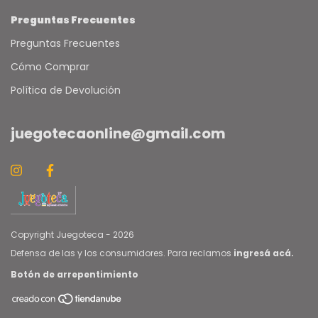
Preguntas Frecuentes
Preguntas Frecuentes
Cómo Comprar
Política de Devolución
juegotecaonline@gmail.com
Copyright Juegoteca - 2026
Defensa de las y los consumidores. Para reclamos
ingresá acá.
Botón de arrepentimiento