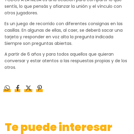
sentís, lo que pensás y afianzar la unión y el vínculo con
otros jugadores.
Es un juego de recorrido con diferentes consignas en las
casillas. En algunas de ellas, al caer, se deberá sacar una
tarjeta y responder en voz alta la pregunta indicada
Siempre son preguntas abiertas.
A partir de 6 años y para todos aquellos que quieran
conversar y estar atentos a las respuestas propias y de los
otros.
Te puede interesar