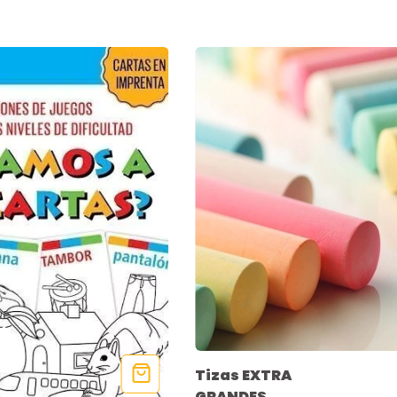
Tizas EXTRA
GRANDES