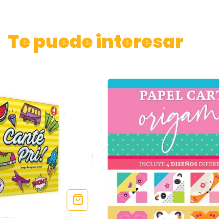
Te puede interesar