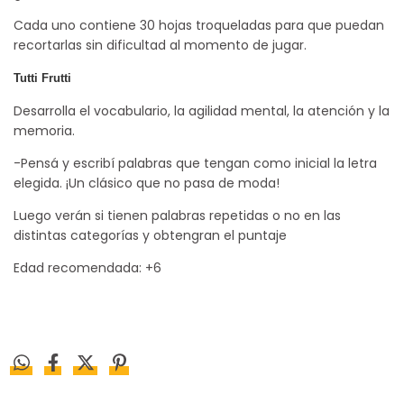
Cada uno contiene 30 hojas troqueladas para que puedan
recortarlas sin dificultad al momento de jugar.
Tutti Frutti
Desarrolla el vocabulario, la agilidad mental, la atención y la
memoria.
-Pensá y escribí palabras que tengan como inicial la letra
elegida. ¡Un clásico que no pasa de moda!
Luego verán si tienen palabras repetidas o no en las
distintas categorías y obtengran el puntaje
Edad recomendada: +6