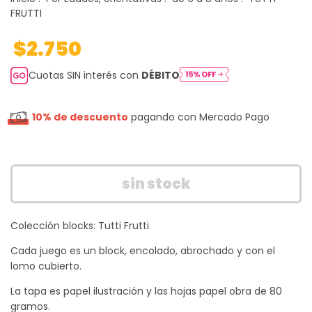
FRUTTI
$2.750
Cuotas SIN interés con
DÉBITO
10% de descuento
pagando con Mercado Pago
Colección blocks: Tutti Frutti
Cada juego es un block, encolado, abrochado y con el
lomo cubierto.
La tapa es papel ilustración y las hojas papel obra de 80
gramos.