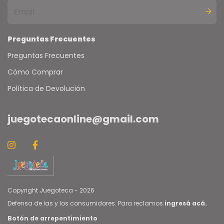
Preguntas Frecuentes
Preguntas Frecuentes
Cómo Comprar
Política de Devolución
juegotecaonline@gmail.com
Copyright Juegoteca - 2026
Defensa de las y los consumidores. Para reclamos
ingresá acá.
Botón de arrepentimiento